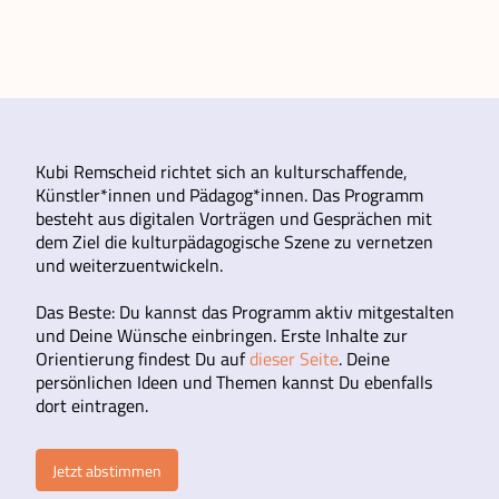
Kubi Remscheid richtet sich an kulturschaffende,
Künstler*innen und Pädagog*innen. Das Programm
besteht aus digitalen Vorträgen und Gesprächen mit
dem Ziel die kulturpädagogische Szene zu vernetzen
und weiterzuentwickeln.
Das Beste: Du kannst das Programm aktiv mitgestalten
und Deine Wünsche einbringen. Erste Inhalte zur
Orientierung findest Du auf
dieser Seite
. Deine
persönlichen Ideen und Themen kannst Du ebenfalls
dort eintragen.
Jetzt abstimmen