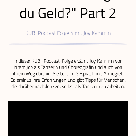
du Geld?" Part 2
KUBI Podcast Folge 4 mit Joy Kammin
In dieser KUBI-Podcast-Folge erzählt Joy Kammin von
ihrem Job als Tänzerin und Choreografin und auch von
ihrem Weg dorthin. Sie teilt im Gespräch mit Annegret
Calaminus ihre Erfahrungen und gibt Tipps für Menschen,
die darüber nachdenken, selbst als Tänzer:in zu arbeiten.