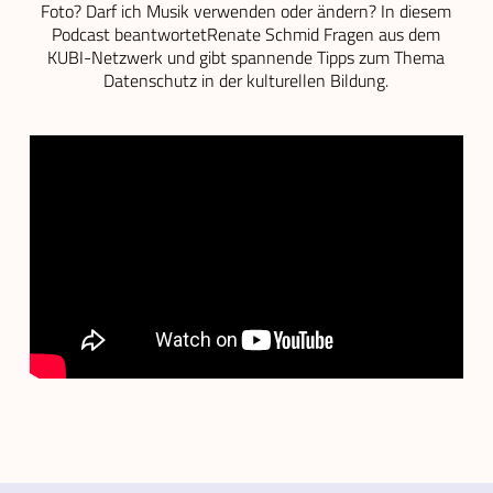
Foto? Darf ich Musik verwenden oder ändern? In diesem
Podcast beantwortetRenate Schmid Fragen aus dem
KUBI-Netzwerk und gibt spannende Tipps zum Thema
Datenschutz in der kulturellen Bildung.