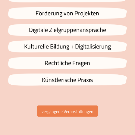
Förderung von Projekten
Digitale Zielgruppenansprache
Kulturelle Bildung + Digitalisierung
Rechtliche Fragen
Künstlerische Praxis
vergangene Veranstaltungen