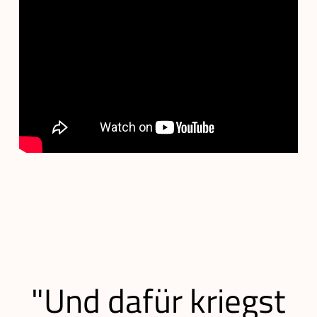
"Und dafür kriegst