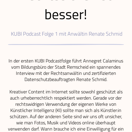
besser!
KUBI Podcast Folge 1 mit Anwältin Renate Schmid
In der ersten KUBI Podcastfolge führt Annegret Calaminus
vom Bildungsbüro der Stadt Remscheid ein spannendes
Interview mit der Rechtsanwältin und zertifizierten
Datenschutzbeauftragten Renate Schmid.
Kreativer Content im Internet sollte sowohl geschützt als
auch urheberrechtlich respektiert werden. Gerade vor der
rechtswidrigen Verwendung der eigenen Werke von
Künstlicher Intelligenz (KI) sollte man sich als Künstler:in
schützen. Auf der anderen Seite sind wir uns oft unsicher,
wie man Fotos, Musik und Videos online überhaupt
verwenden darf. Wann brauche ich eine Einwilligung für ein