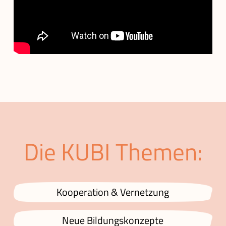
Die KUBI Themen:
Kooperation & Vernetzung
Neue Bildungskonzepte