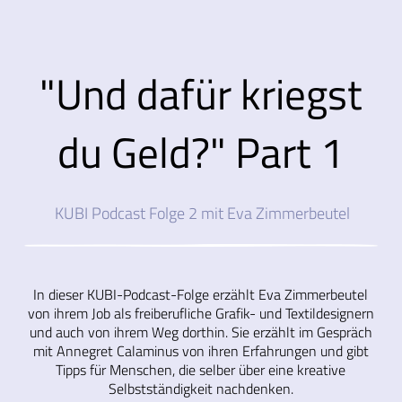
"Und dafür kriegst
du Geld?" Part 1
KUBI Podcast Folge 2 mit Eva Zimmerbeutel
In dieser KUBI-Podcast-Folge erzählt Eva Zimmerbeutel
von ihrem Job als freiberufliche Grafik- und Textildesignern
und auch von ihrem Weg dorthin. Sie erzählt im Gespräch
mit Annegret Calaminus von ihren Erfahrungen und gibt
Tipps für Menschen, die selber über eine kreative
Selbstständigkeit nachdenken.